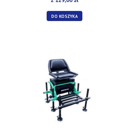
2 129,00 zł
DO KOSZYKA