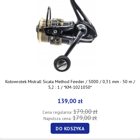
Kołowrotek Mistrall Sicata Method Feeder / 5000 / 0,31 mm - 50 m /
5,2 : 1 / *KM-1021050*
139,00 zł
179,00 zł
Cena regularna:
179,00 zł
Najniższa cena:
DO KOSZYKA