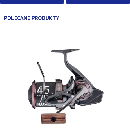
POLECANE PRODUKTY