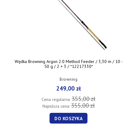
Wędka Browning Argon 2.0 Method Feeder / 3,30 m / 10 -
50 g / 2 + 3 / *12217330*
Browning
249,00 zł
355,00 zł
Cena regularna:
355,00 zł
Najniższa cena:
DO KOSZYKA