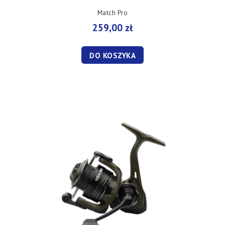
Match Pro
259,00 zł
DO KOSZYKA