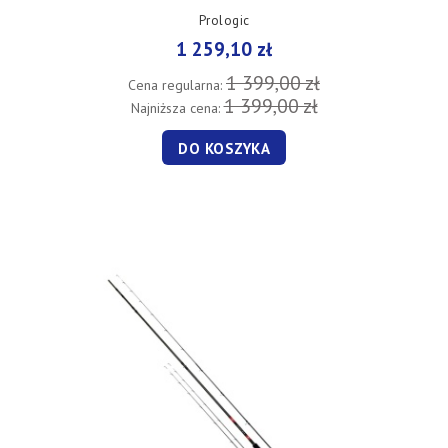
Prologic
1 259,10 zł
1 399,00 zł
Cena regularna:
1 399,00 zł
Najniższa cena:
DO KOSZYKA