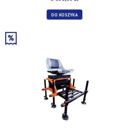
DO KOSZYKA